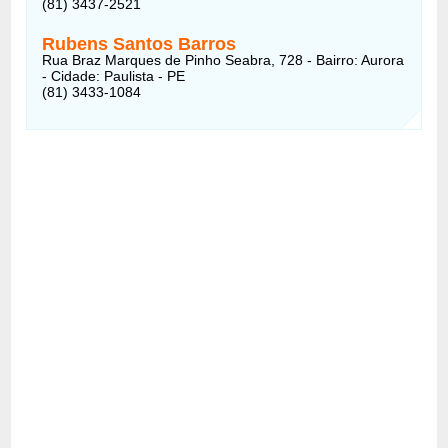
(81) 3437-2521
Rubens Santos Barros
Rua Braz Marques de Pinho Seabra, 728 - Bairro: Aurora
- Cidade: Paulista - PE
(81) 3433-1084