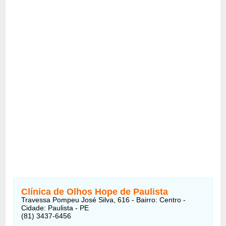
Clínica de Olhos Hope de Paulista
Travessa Pompeu José Silva, 616 - Bairro: Centro -
Cidade: Paulista - PE
(81) 3437-6456