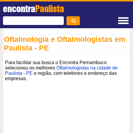
encontra
Paulista
Oftalmologia e Oftalmologistas em
Paulista - PE
Para facilitar sua busca o Encontra Pernambuco
selecionou os melhores
Oftalmologistas na cidade de
Paulista - PE
e região, com telefones e endereço das
empresas.