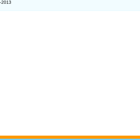
5-2013