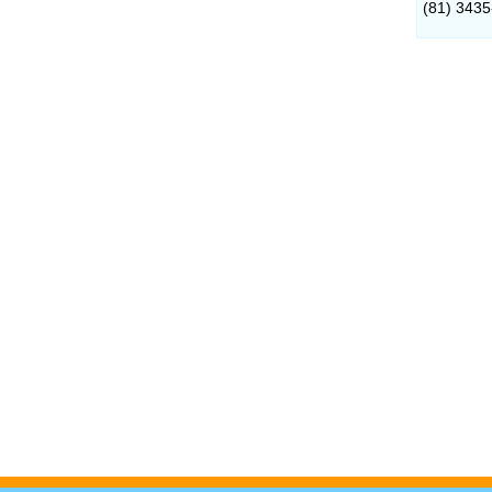
(81) 343