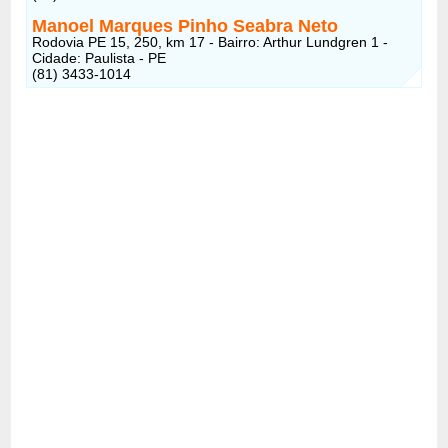
Manoel Marques Pinho Seabra Neto
Rodovia PE 15, 250, km 17 - Bairro: Arthur Lundgren 1 -
Cidade: Paulista - PE
(81) 3433-1014