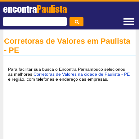
encontra
Paulista
Corretoras de Valores em Paulista
- PE
Para facilitar sua busca o Encontra Pernambuco selecionou
as melhores
Corretoras de Valores na cidade de Paulista - PE
e região, com telefones e endereço das empresas.