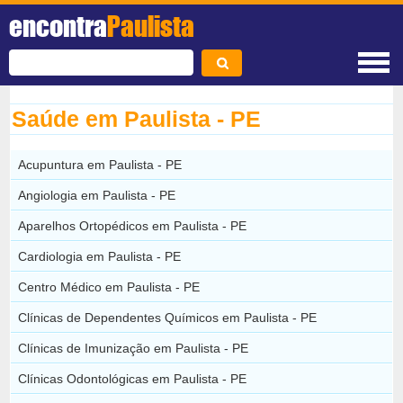
encontra
Paulista
Saúde em Paulista - PE
Acupuntura em Paulista - PE
Angiologia em Paulista - PE
Aparelhos Ortopédicos em Paulista - PE
Cardiologia em Paulista - PE
Centro Médico em Paulista - PE
Clínicas de Dependentes Químicos em Paulista - PE
Clínicas de Imunização em Paulista - PE
Clínicas Odontológicas em Paulista - PE