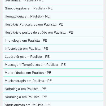
Geriatria em Paulista - PE
Ginecologistas em Paulista - PE
Hematologia em Paulista - PE
Hospitais Particulares em Paulista - PE
Hospitais e postos de saúde em Paulista - PE
Imunologia em Paulista - PE
Infectologia em Paulista - PE
Laboratórios em Paulista - PE
Massagem Terapêutica em Paulista - PE
Maternidades em Paulista - PE
Musicoterapia em Paulista - PE
Nefrologia em Paulista - PE
Neurologia em Paulista - PE
Nutricionistas em Paulista - PE