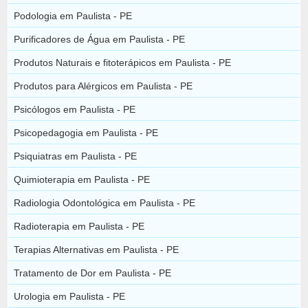
Podologia em Paulista - PE
Purificadores de Água em Paulista - PE
Produtos Naturais e fitoterápicos em Paulista - PE
Produtos para Alérgicos em Paulista - PE
Psicólogos em Paulista - PE
Psicopedagogia em Paulista - PE
Psiquiatras em Paulista - PE
Quimioterapia em Paulista - PE
Radiologia Odontológica em Paulista - PE
Radioterapia em Paulista - PE
Terapias Alternativas em Paulista - PE
Tratamento de Dor em Paulista - PE
Urologia em Paulista - PE