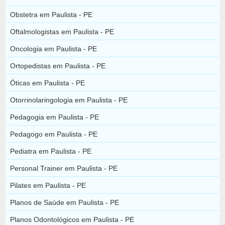
Obstetra em Paulista - PE
Oftalmologistas em Paulista - PE
Oncologia em Paulista - PE
Ortopedistas em Paulista - PE
Óticas em Paulista - PE
Otorrinolaringologia em Paulista - PE
Pedagogia em Paulista - PE
Pedagogo em Paulista - PE
Pediatra em Paulista - PE
Personal Trainer em Paulista - PE
Pilates em Paulista - PE
Planos de Saúde em Paulista - PE
Planos Odontológicos em Paulista - PE