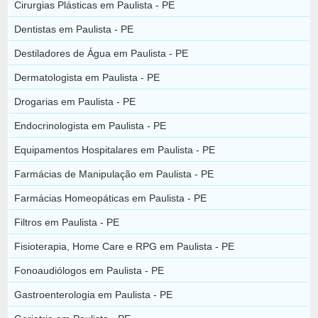
Cirurgias Plásticas em Paulista - PE
Dentistas em Paulista - PE
Destiladores de Água em Paulista - PE
Dermatologista em Paulista - PE
Drogarias em Paulista - PE
Endocrinologista em Paulista - PE
Equipamentos Hospitalares em Paulista - PE
Farmácias de Manipulação em Paulista - PE
Farmácias Homeopáticas em Paulista - PE
Filtros em Paulista - PE
Fisioterapia, Home Care e RPG em Paulista - PE
Fonoaudiólogos em Paulista - PE
Gastroenterologia em Paulista - PE